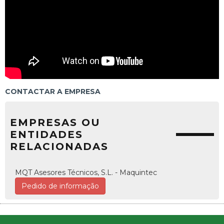
CONTACTAR A EMPRESA
EMPRESAS OU
ENTIDADES
RELACIONADAS
MQT Asesores Técnicos, S.L. - Maquintec
Pedido de informação