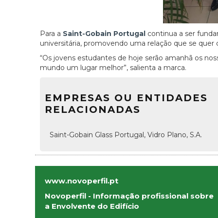
Para a
Saint-Gobain Portugal
continua a ser fund
universitária, promovendo uma relação que se quer c
“Os jovens estudantes de hoje serão amanhã os nossos
mundo um lugar melhor”, salienta a marca.
EMPRESAS OU ENTIDADES
RELACIONADAS
Saint-Gobain Glass Portugal, Vidro Plano, S.A.
www.novoperfil.pt
Novoperfil - Informação profissional sobre
a Envolvente do Edifício