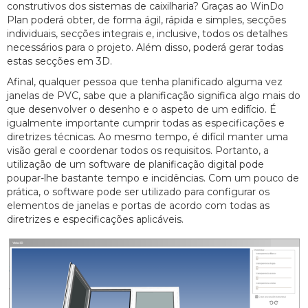
construtivos dos sistemas de caixilharia? Graças ao WinDo
Plan poderá obter, de forma ágil, rápida e simples, secções
individuais, secções integrais e, inclusive, todos os detalhes
necessários para o projeto. Além disso, poderá gerar todas
estas secções em 3D.
Afinal, qualquer pessoa que tenha planificado alguma vez
janelas de PVC, sabe que a planificação significa algo mais do
que desenvolver o desenho e o aspeto de um edifício. É
igualmente importante cumprir todas as especificações e
diretrizes técnicas. Ao mesmo tempo, é difícil manter uma
visão geral e coordenar todos os requisitos. Portanto, a
utilização de um software de planificação digital pode
poupar-lhe bastante tempo e incidências. Com um pouco de
prática, o software pode ser utilizado para configurar os
elementos de janelas e portas de acordo com todas as
diretrizes e especificações aplicáveis.