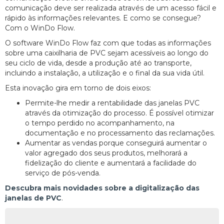
comunicação deve ser realizada através de um acesso fácil e
rápido às informações relevantes. E como se consegue?
Com o WinDo Flow.
O software WinDo Flow faz com que todas as informações
sobre uma caixilharia de PVC sejam acessíveis ao longo do
seu ciclo de vida, desde a produção até ao transporte,
incluindo a instalação, a utilização e o final da sua vida útil.
Esta inovação gira em torno de dois eixos:
Permite-lhe medir a rentabilidade das janelas PVC
através da otimização do processo. É possível otimizar
o tempo perdido no acompanhamento, na
documentação e no processamento das reclamações.
Aumentar as vendas porque conseguirá aumentar o
valor agregado dos seus produtos, melhorará a
fidelização do cliente e aumentará a facilidade do
serviço de pós-venda.
Descubra mais novidades sobre a digitalização das
janelas de PVC
.