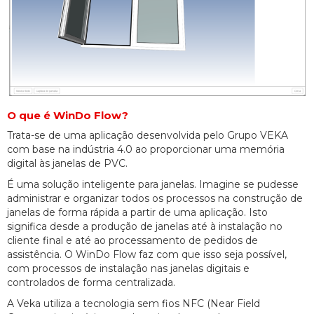
O que é WinDo Flow?
Trata-se de uma aplicação desenvolvida pelo Grupo VEKA
com base na indústria 4.0 ao proporcionar uma memória
digital às janelas de PVC.
É uma solução inteligente para janelas. Imagine se pudesse
administrar e organizar todos os processos na construção de
janelas de forma rápida a partir de uma aplicação. Isto
significa desde a produção de janelas até à instalação no
cliente final e até ao processamento de pedidos de
assistência. O WinDo Flow faz com que isso seja possível,
com processos de instalação nas janelas digitais e
controlados de forma centralizada.
A Veka utiliza a tecnologia sem fios NFC (Near Field