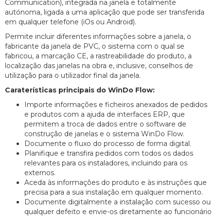
Communication), integrada na janela e totalmente
autónoma, ligada a uma aplicação que pode ser transferida
em qualquer telefone (iOs ou Android).
Permite incluir diferentes informações sobre a janela, o
fabricante da janela de PVC, o sistema com o qual se
fabricou, a marcação CE, a rastreabilidade do produto, a
localização das janelas na obra e, inclusive, conselhos de
utilização para o utilizador final da janela.
Caraterísticas principais do WinDo Flow:
Importe informações e ficheiros anexados de pedidos
e produtos com a ajuda de interfaces ERP, que
permitem a troca de dados entre o software de
construção de janelas e o sistema WinDo Flow.
Documente o fluxo do processo de forma digital.
Planifique e transfira pedidos com todos os dados
relevantes para os instaladores, incluindo para os
externos.
Aceda às informações do produto e às instruções que
precisa para a sua instalação em qualquer momento.
Documente digitalmente a instalação com sucesso ou
qualquer defeito e envie-os diretamente ao funcionário