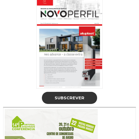
SUBSCREVER