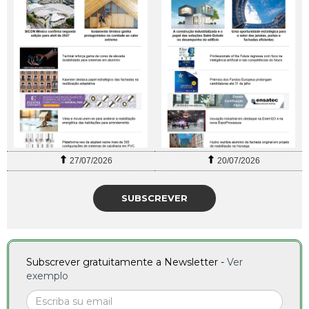
27/07/2026
20/07/2026
SUBSCREVER
Subscrever gratuitamente a Newsletter -
Ver
exemplo