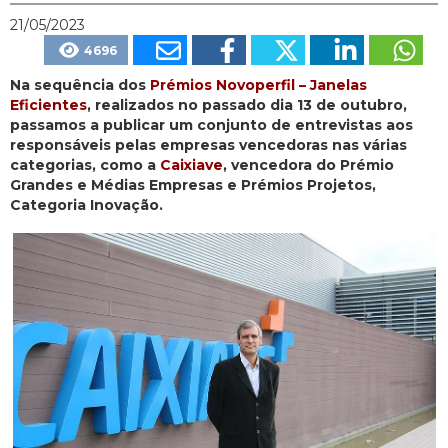
21/05/2023
4696
Na sequência dos
Prémios Novoperfil – Janelas
Eficientes
, realizados no passado dia 13 de outubro,
passamos a publicar um conjunto de entrevistas aos
responsáveis pelas empresas vencedoras nas várias
categorias, como a
Caixiave
, vencedora do Prémio
Grandes e Médias Empresas e Prémios Projetos,
Categoria Inovação.