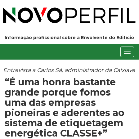
Informação profissional sobre a Envolvente do Edifício
Conm
nave
Entrevista a Carlos Sá, administrador da Caixiave
“É uma honra bastante
grande porque fomos
uma das empresas
pioneiras e aderentes ao
sistema de etiquetagem
energética CLASSE+”