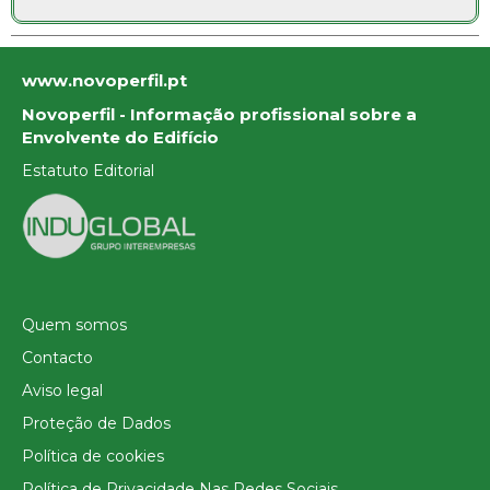
www.novoperfil.pt
Novoperfil - Informação profissional sobre a
Envolvente do Edifício
Estatuto Editorial
Quem somos
Contacto
Aviso legal
Proteção de Dados
Política de cookies
Política de Privacidade Nas Redes Sociais