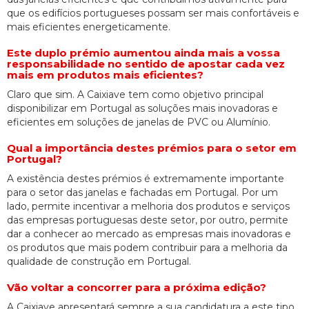
que os edifícios portugueses possam ser mais confortáveis e
mais eficientes energeticamente.
Este duplo prémio aumentou ainda mais a vossa
responsabilidade no sentido de apostar cada vez
mais em produtos mais eficientes?
Claro que sim. A Caixiave tem como objetivo principal
disponibilizar em Portugal as soluções mais inovadoras e
eficientes em soluções de janelas de PVC ou Alumínio.
Qual a importância destes prémios para o setor em
Portugal?
A existência destes prémios é extremamente importante
para o setor das janelas e fachadas em Portugal. Por um
lado, permite incentivar a melhoria dos produtos e serviços
das empresas portuguesas deste setor, por outro, permite
dar a conhecer ao mercado as empresas mais inovadoras e
os produtos que mais podem contribuir para a melhoria da
qualidade de construção em Portugal.
Vão voltar a concorrer para a próxima edição?
A Caixiave apresentará sempre a sua candidatura a este tipo