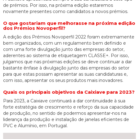
de prémios. Por isso, na próxima edição estaremos
novamente presentes como candidatos a novos prémios.
O que gostariam que melhorasse na próxima edição
dos Prémios Novoperfil?
A edição dos Prémios Novoperfil 2022 foram extremamente
bem organizados, com um regulamento bem definido e
com uma forte divulgação junto das empresas do setor,
aderentes ao sistema de etiquetagem CLASSE+. Por isso,
julgamos que nas próximas edições se deve continuar a dar
bastante ênfase à divulgação junto das empresas do setor
para que estas possam apresentar as suas candidaturas e,
com isso, apresentar os seus produtos mais inovadores.
Quais os principais objetivos da Caixiave para 2023?
Para 2023, a Caixiave continuará a dar continuidade à sua
forte estratégia de crescimento e reforço da sua capacidade
de produção, no sentido de podermos apresentar-nos na
liderança da produção e instalação de janelas eficientes de
PVC e Alumínio, em Portugal.