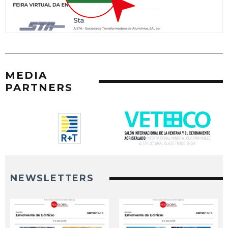
MEDIA
PARTNERS
NEWSLETTERS