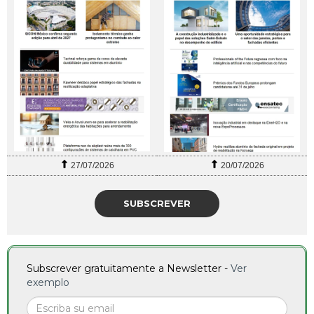
27/07/2026
20/07/2026
SUBSCREVER
Subscrever gratuitamente a Newsletter -
Ver
exemplo