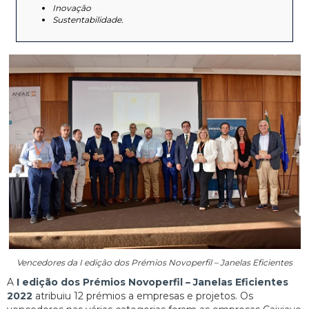
Inovação
Sustentabilidade.
Vencedores da I edição dos Prémios Novoperfil – Janelas Eficientes
A
I edição dos Prémios Novoperfil – Janelas Eficientes
2022
atribuiu 12 prémios a empresas e projetos. Os