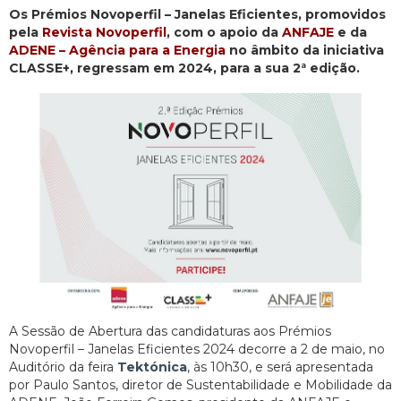
Os Prémios Novoperfil – Janelas Eficientes, promovidos
pela
Revista Novoperfil
, com o apoio da
ANFAJE
e da
ADENE – Agência para a Energia
no âmbito da iniciativa
CLASSE+, regressam em 2024, para a sua 2ª edição.
A Sessão de Abertura das candidaturas aos Prémios
Novoperfil – Janelas Eficientes 2024 decorre a 2 de maio, no
Auditório da feira
Tektónica
, às 10h30, e será apresentada
por Paulo Santos, diretor de Sustentabilidade e Mobilidade da