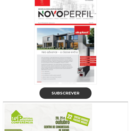
SUBSCREVER