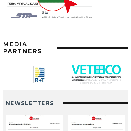
MEDIA
PARTNERS
NEWSLETTERS