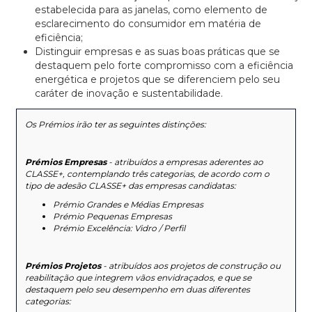
estabelecida para as janelas, como elemento de
esclarecimento do consumidor em matéria de
eficiência;
Distinguir empresas e as suas boas práticas que se
destaquem pelo forte compromisso com a eficiência
energética e projetos que se diferenciem pelo seu
caráter de inovação e sustentabilidade.
Os Prémios irão ter as seguintes distinções:
Prémios Empresas
- atribuídos a empresas aderentes ao
CLASSE+, contemplando três categorias, de acordo com o
tipo de adesão CLASSE+ das empresas candidatas:
Prémio Grandes e Médias Empresas
Prémio Pequenas Empresas
Prémio Excelência: Vidro / Perfil
Prémios Projetos
- atribuídos aos projetos de construção ou
reabilitação que integrem vãos envidraçados, e que se
destaquem pelo seu desempenho em duas diferentes
categorias: