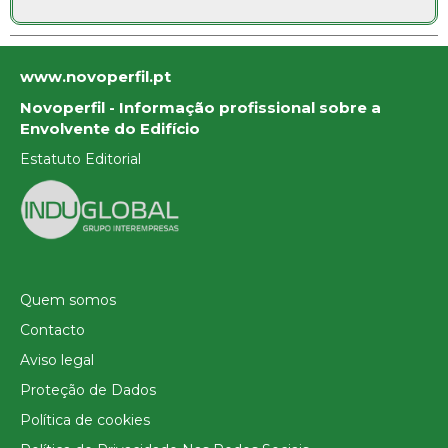
www.novoperfil.pt
Novoperfil - Informação profissional sobre a
Envolvente do Edifício
Estatuto Editorial
Quem somos
Contacto
Aviso legal
Proteção de Dados
Política de cookies