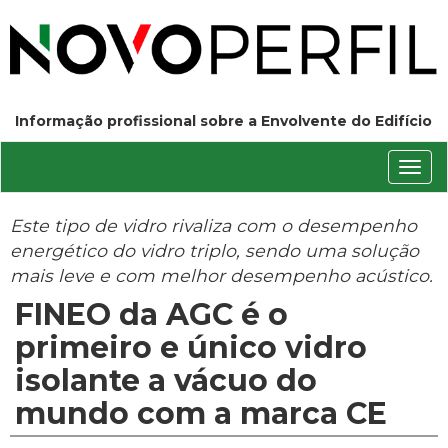
Informação profissional sobre a Envolvente do Edifício
Conm
nave
Este tipo de vidro rivaliza com o desempenho
energético do vidro triplo, sendo uma solução
mais leve e com melhor desempenho acústico.
FINEO da AGC é o
primeiro e único vidro
isolante a vácuo do
mundo com a marca CE