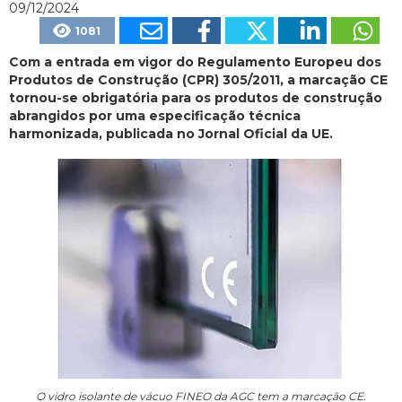
09/12/2024
1081
Com a entrada em vigor do Regulamento Europeu dos
Produtos de Construção (CPR) 305/2011, a marcação CE
tornou-se obrigatória para os produtos de construção
abrangidos por uma especificação técnica
harmonizada, publicada no Jornal Oficial da UE.
O vidro isolante de vácuo FINEO da AGC tem a marcação CE.