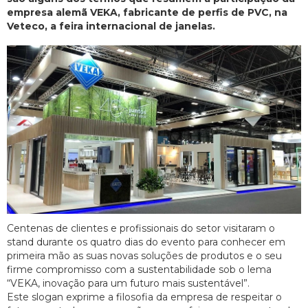
empresa alemã VEKA, fabricante de perfis de PVC, na
Veteco, a feira internacional de janelas.
Centenas de clientes e profissionais do setor visitaram o
stand durante os quatro dias do evento para conhecer em
primeira mão as suas novas soluções de produtos e o seu
firme compromisso com a sustentabilidade sob o lema
“VEKA, inovação para um futuro mais sustentável”.
Este slogan exprime a filosofia da empresa de respeitar o