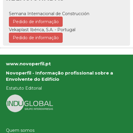
Semana Internacional de Construcción
Pedido de informação
Vekaplast Ibérica, S.A. - Portugal
Pedido de informação
www.novoperfil.pt
Novoperfil - Informação profissional sobre a
Envolvente do Edifício
Estatuto Editorial
Quem somos