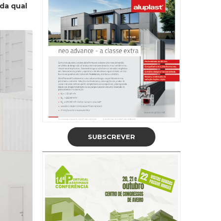
da qual
SUBSCREVER