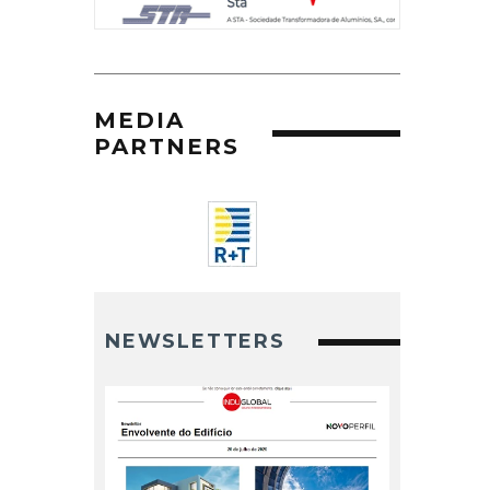
MEDIA
PARTNERS
NEWSLETTERS