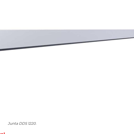
Junta DDS 1220.