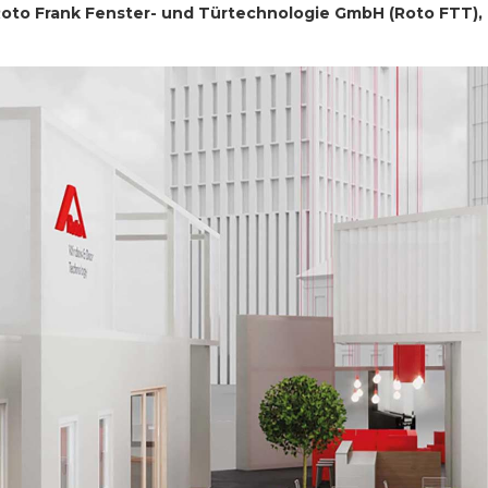
oto Frank Fenster- und Türtechnologie GmbH (Roto FTT), 