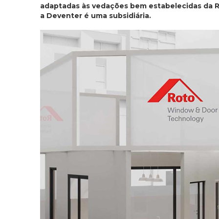
adaptadas às vedações bem estabelecidas da R
a Deventer é uma subsidiária.