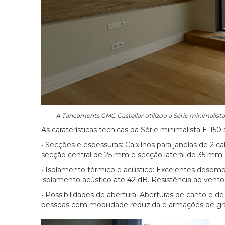
A Tancaments GMC Castellar utilizou a Série minimalista
As caraterísticas técnicas da Série minimalista E-150
• Secções e espessuras: Caixilhos para janelas de 2
secção central de 25 mm e secção lateral de 35 mm 
• Isolamento térmico e acústico: Excelentes dese
isolamento acústico até 42 dB. Resistência ao vento
• Possibilidades de abertura: Aberturas de canto e de
pessoas com mobilidade reduzida e armações de g