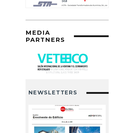
MEDIA
PARTNERS
NEWSLETTERS