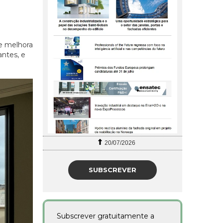
ue melhora
antes, e
20/07/2026
SUBSCREVER
Subscrever gratuitamente a