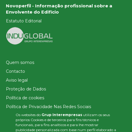
Novoperfil - Informação profissional sobre a
Envolvente do Edifício
Estatuto Editorial
Quem somos
Contacto
Aviso legal
Proteção de Dados
Política de cookies
Política de Privacidade Nas Redes Sociais
Os websites do
Grup Interempresas
utilizam os seus
Canal de denúncias
próprios Cookies e de terceiros para fins técnicos e
Colaborações editoriais
funcionais, para fins analíticos e para lhe mostrar
publicidade personalizada com base num perfil elaborado a