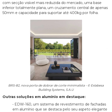
com secção visível mais reduzida do mercado, uma base
inferior totalmente plana, um cruzamento central de apenas
50mm e capacidade para suportar até 400kg por folha.
BRS-82, nova porta de dobrar de corte minimalista - © Exlabesa
Building Systems, S.A.U
Outras soluções em alumínio em destaque:
• EDW-160, um sistema de revestimento de fachadas
em alumínio que se destaca pelo seu aspeto elegante