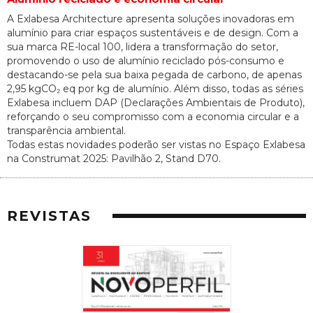
A Exlabesa Architecture apresenta soluções inovadoras em
alumínio para criar espaços sustentáveis e de design. Com a
sua marca RE-local 100, lidera a transformação do setor,
promovendo o uso de alumínio reciclado pós-consumo e
destacando-se pela sua baixa pegada de carbono, de apenas
2,95 kgCO₂ eq por kg de alumínio. Além disso, todas as séries
Exlabesa incluem DAP (Declarações Ambientais de Produto),
reforçando o seu compromisso com a economia circular e a
transparência ambiental.
Todas estas novidades poderão ser vistas no Espaço Exlabesa
na Construmat 2025: Pavilhão 2, Stand D70.
REVISTAS