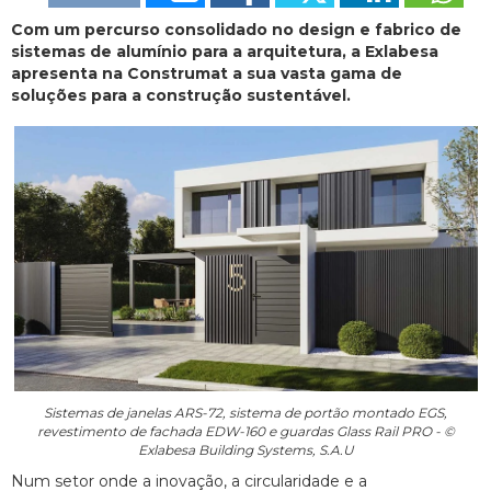
Com um percurso consolidado no design e fabrico de
sistemas de alumínio para a arquitetura, a Exlabesa
apresenta na Construmat a sua vasta gama de
soluções para a construção sustentável.
Sistemas de janelas ARS-72, sistema de portão montado EGS,
revestimento de fachada EDW-160 e guardas Glass Rail PRO - ©
Exlabesa Building Systems, S.A.U
Num setor onde a inovação, a circularidade e a