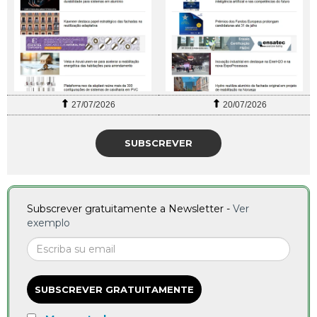
27/07/2026
20/07/2026
SUBSCREVER
Subscrever gratuitamente a Newsletter -
Ver
exemplo
SUBSCREVER GRATUITAMENTE