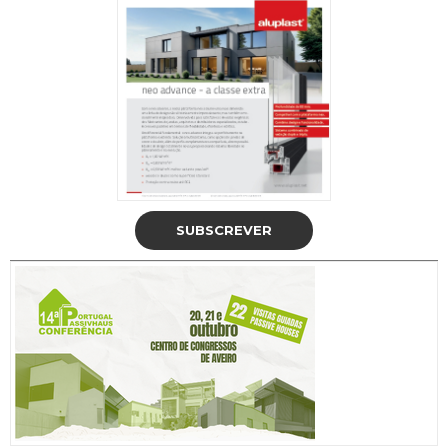
SUBSCREVER