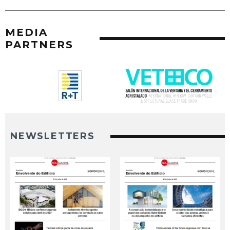
MEDIA
PARTNERS
NEWSLETTERS