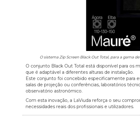
O sistema Zip Screen Black Out Total, para a gama d
O conjunto Black Out Total está disponível para os
que é adaptável a diferentes alturas de instalação.
Este conjunto foi concebido especificamente para e
salas de projeção ou conferências, laboratórios téc
observatório astronómico.
Com esta inovação, a LaViuda reforça o seu comprom
necessidades reais dos profissionais e utilizadores.