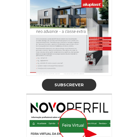
SUBSCREVER