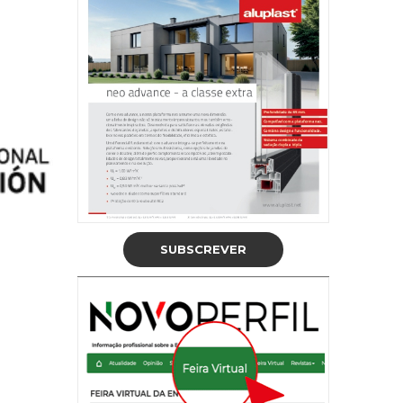
SUBSCREVER