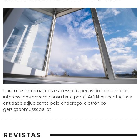
Para mais informações e acesso às peças do concurso, os
interessados devem consultar o portal ACIN ou contactar a
entidade adjudicante pelo endereço: eletrónico
geral@domussocial.pt.
REVISTAS