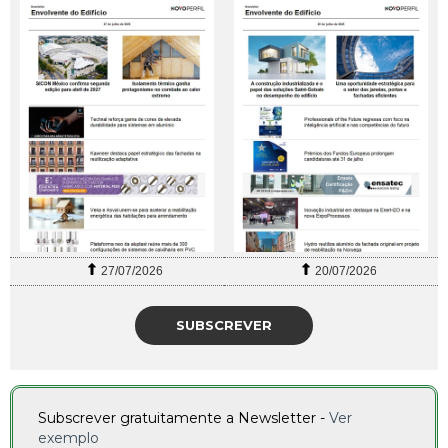
27/07/2026
20/07/2026
SUBSCREVER
Subscrever gratuitamente a Newsletter -
Ver
exemplo