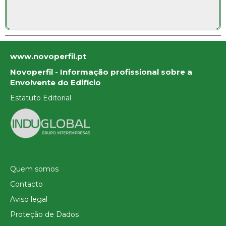
www.novoperfil.pt
Novoperfil - Informação profissional sobre a
Envolvente do Edifício
Estatuto Editorial
Quem somos
Contacto
Aviso legal
Proteção de Dados