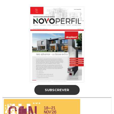
SUBSCREVER