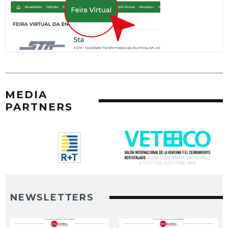
MEDIA
PARTNERS
NEWSLETTERS