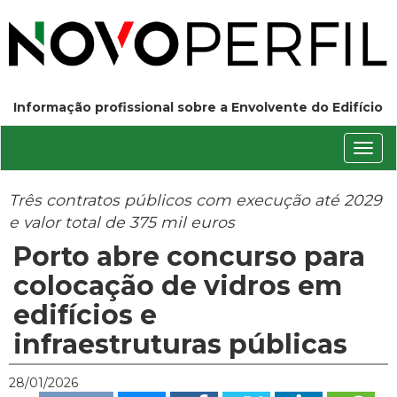
Informação profissional sobre a Envolvente do Edifício
Conm
nave
Três contratos públicos com execução até 2029
e valor total de 375 mil euros
Porto abre concurso para
colocação de vidros em
edifícios e
infraestruturas públicas
28/01/2026