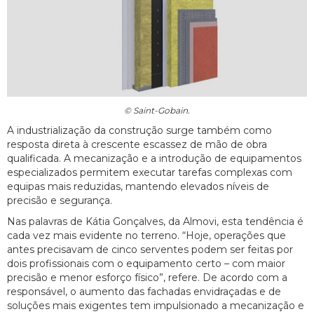
© Saint-Gobain.
A industrialização da construção surge também como
resposta direta à crescente escassez de mão de obra
qualificada. A mecanização e a introdução de equipamentos
especializados permitem executar tarefas complexas com
equipas mais reduzidas, mantendo elevados níveis de
precisão e segurança.
Nas palavras de Kátia Gonçalves, da Almovi, esta tendência é
cada vez mais evidente no terreno. “Hoje, operações que
antes precisavam de cinco serventes podem ser feitas por
dois profissionais com o equipamento certo – com maior
precisão e menor esforço físico”, refere. De acordo com a
responsável, o aumento das fachadas envidraçadas e de
soluções mais exigentes tem impulsionado a mecanização e