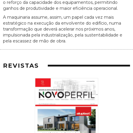
o reforço da capacidade dos equipamentos, permitindo
ganhos de produtividade e maior eficiência operacional.
A maquinaria assume, assim, um papel cada vez mais
estratégico na execução da envolvente do edifício, numa
transformação que deverá acelerar nos próximos anos,
impulsionada pela industrialização, pela sustentabilidade e
pela escassez de mão de obra.
REVISTAS