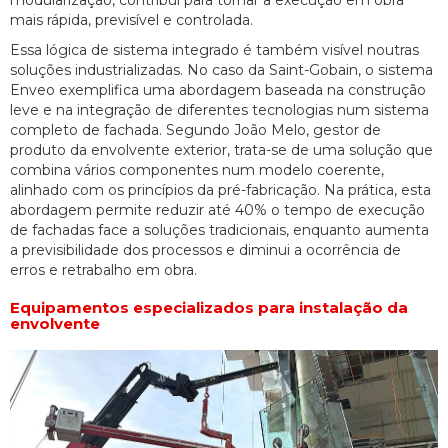
mais rápida, previsível e controlada.
Essa lógica de sistema integrado é também visível noutras
soluções industrializadas. No caso da Saint-Gobain, o sistema
Enveo exemplifica uma abordagem baseada na construção
leve e na integração de diferentes tecnologias num sistema
completo de fachada. Segundo João Melo, gestor de
produto da envolvente exterior, trata-se de uma solução que
combina vários componentes num modelo coerente,
alinhado com os princípios da pré-fabricação. Na prática, esta
abordagem permite reduzir até 40% o tempo de execução
de fachadas face a soluções tradicionais, enquanto aumenta
a previsibilidade dos processos e diminui a ocorrência de
erros e retrabalho em obra.
Equipamentos especializados para instalação da
envolvente