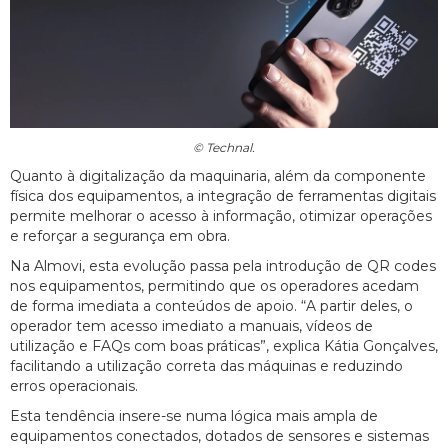
© Technal.
Quanto à digitalização da maquinaria, além da componente
física dos equipamentos, a integração de ferramentas digitais
permite melhorar o acesso à informação, otimizar operações
e reforçar a segurança em obra.
Na Almovi, esta evolução passa pela introdução de QR codes
nos equipamentos, permitindo que os operadores acedam
de forma imediata a conteúdos de apoio. “A partir deles, o
operador tem acesso imediato a manuais, vídeos de
utilização e FAQs com boas práticas”, explica Kátia Gonçalves,
facilitando a utilização correta das máquinas e reduzindo
erros operacionais.
Esta tendência insere-se numa lógica mais ampla de
equipamentos conectados, dotados de sensores e sistemas