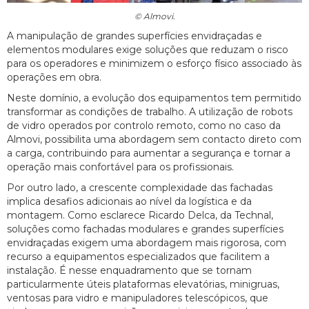
© Almovi.
A manipulação de grandes superfícies envidraçadas e
elementos modulares exige soluções que reduzam o risco
para os operadores e minimizem o esforço físico associado às
operações em obra.
Neste domínio, a evolução dos equipamentos tem permitido
transformar as condições de trabalho. A utilização de robots
de vidro operados por controlo remoto, como no caso da
Almovi, possibilita uma abordagem sem contacto direto com
a carga, contribuindo para aumentar a segurança e tornar a
operação mais confortável para os profissionais.
Por outro lado, a crescente complexidade das fachadas
implica desafios adicionais ao nível da logística e da
montagem. Como esclarece Ricardo Delca, da Technal,
soluções como fachadas modulares e grandes superfícies
envidraçadas exigem uma abordagem mais rigorosa, com
recurso a equipamentos especializados que facilitem a
instalação. É nesse enquadramento que se tornam
particularmente úteis plataformas elevatórias, minigruas,
ventosas para vidro e manipuladores telescópicos, que