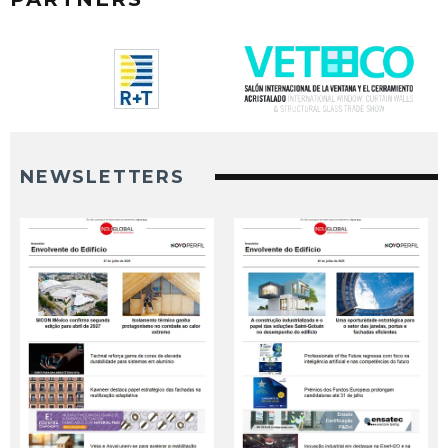
NEWSLETTERS