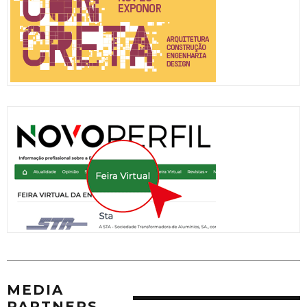
MEDIA
PARTNERS