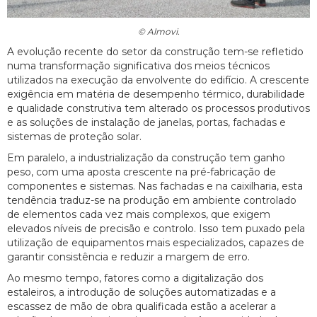
© Almovi.
A evolução recente do setor da construção tem-se refletido
numa transformação significativa dos meios técnicos
utilizados na execução da envolvente do edifício. A crescente
exigência em matéria de desempenho térmico, durabilidade
e qualidade construtiva tem alterado os processos produtivos
e as soluções de instalação de janelas, portas, fachadas e
sistemas de proteção solar.
Em paralelo, a industrialização da construção tem ganho
peso, com uma aposta crescente na pré-fabricação de
componentes e sistemas. Nas fachadas e na caixilharia, esta
tendência traduz-se na produção em ambiente controlado
de elementos cada vez mais complexos, que exigem
elevados níveis de precisão e controlo. Isso tem puxado pela
utilização de equipamentos mais especializados, capazes de
garantir consistência e reduzir a margem de erro.
Ao mesmo tempo, fatores como a digitalização dos
estaleiros, a introdução de soluções automatizadas e a
escassez de mão de obra qualificada estão a acelerar a