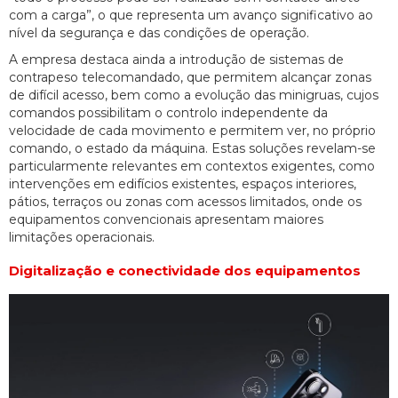
com a carga”, o que representa um avanço significativo ao
nível da segurança e das condições de operação.
A empresa destaca ainda a introdução de sistemas de
contrapeso telecomandado, que permitem alcançar zonas
de difícil acesso, bem como a evolução das minigruas, cujos
comandos possibilitam o controlo independente da
velocidade de cada movimento e permitem ver, no próprio
comando, o estado da máquina. Estas soluções revelam-se
particularmente relevantes em contextos exigentes, como
intervenções em edifícios existentes, espaços interiores,
pátios, terraços ou zonas com acessos limitados, onde os
equipamentos convencionais apresentam maiores
limitações operacionais.
Digitalização e conectividade dos equipamentos