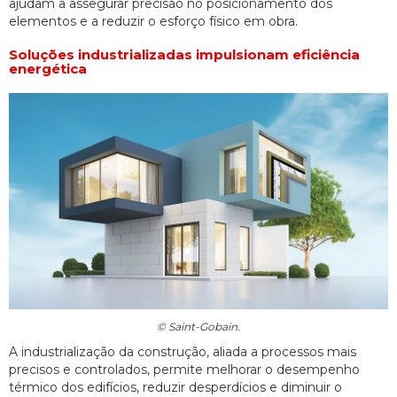
ajudam a assegurar precisão no posicionamento dos
elementos e a reduzir o esforço físico em obra.
Soluções industrializadas impulsionam eficiência
energética
© Saint-Gobain.
A industrialização da construção, aliada a processos mais
precisos e controlados, permite melhorar o desempenho
térmico dos edifícios, reduzir desperdícios e diminuir o