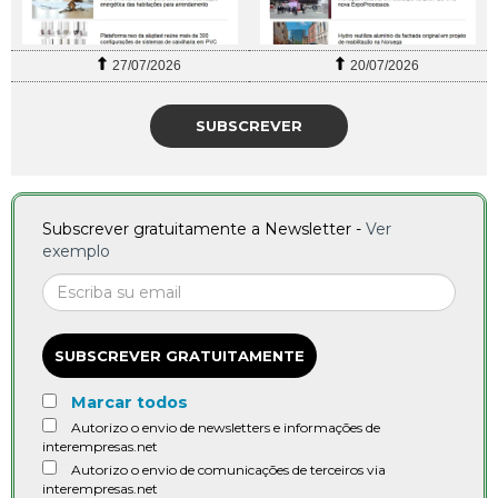
27/07/2026
20/07/2026
SUBSCREVER
Subscrever gratuitamente a Newsletter -
Ver
exemplo
SUBSCREVER GRATUITAMENTE
Marcar todos
Autorizo o envio de newsletters e informações de
interempresas.net
Autorizo o envio de comunicações de terceiros via
interempresas.net