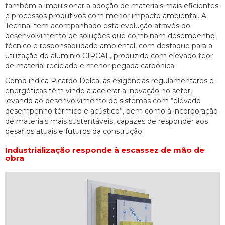
também a impulsionar a adoção de materiais mais eficientes
e processos produtivos com menor impacto ambiental. A
Technal tem acompanhado esta evolução através do
desenvolvimento de soluções que combinam desempenho
técnico e responsabilidade ambiental, com destaque para a
utilização do alumínio CIRCAL, produzido com elevado teor
de material reciclado e menor pegada carbónica.
Como indica Ricardo Delca, as exigências regulamentares e
energéticas têm vindo a acelerar a inovação no setor,
levando ao desenvolvimento de sistemas com “elevado
desempenho térmico e acústico”, bem como à incorporação
de materiais mais sustentáveis, capazes de responder aos
desafios atuais e futuros da construção.
Industrialização responde à escassez de mão de
obra