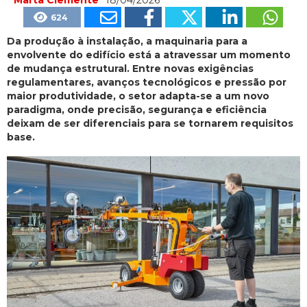
624
Da produção à instalação, a maquinaria para a
envolvente do edifício está a atravessar um momento
de mudança estrutural. Entre novas exigências
regulamentares, avanços tecnológicos e pressão por
maior produtividade, o setor adapta-se a um novo
paradigma, onde precisão, segurança e eficiência
deixam de ser diferenciais para se tornarem requisitos
base.