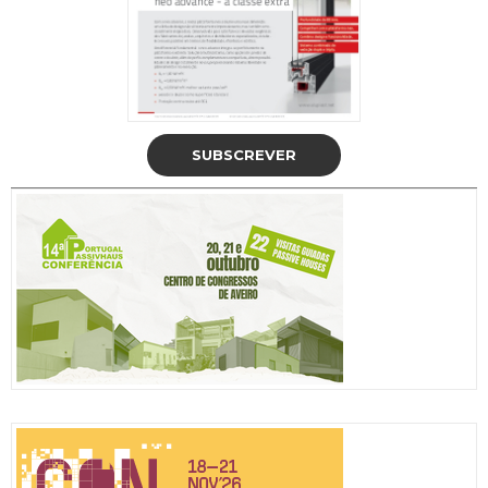
SUBSCREVER