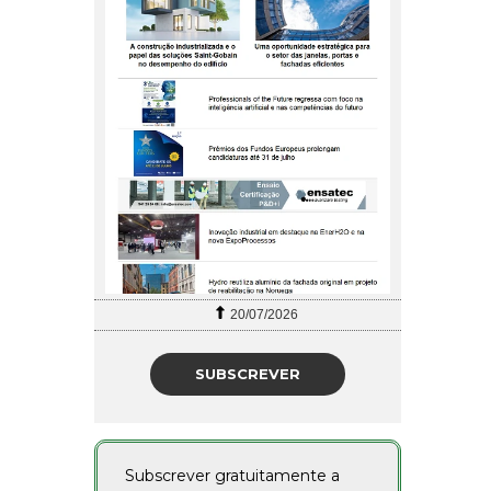
20/07/2026
SUBSCREVER
Subscrever gratuitamente a