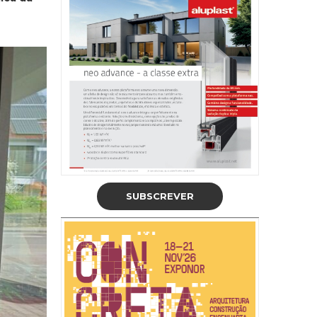
SUBSCREVER