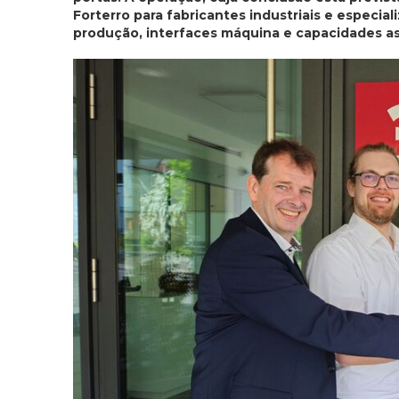
Forterro para fabricantes industriais e especi
produção, interfaces máquina e capacidades asse