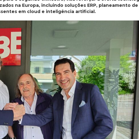
alizados na Europa, incluindo soluções ERP, planeamento de
ntes em cloud e inteligência artificial.