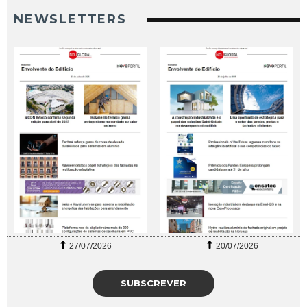
NEWSLETTERS
27/07/2026
20/07/2026
SUBSCREVER