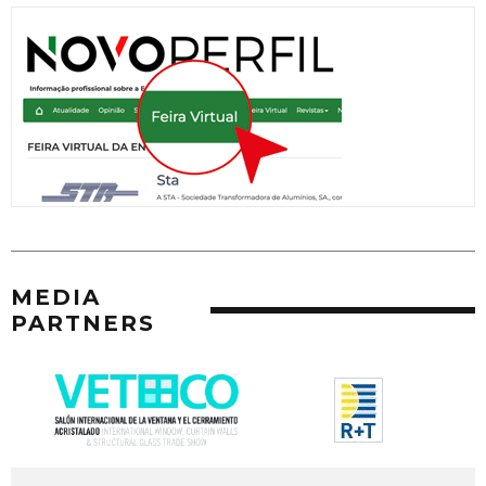
MEDIA
PARTNERS