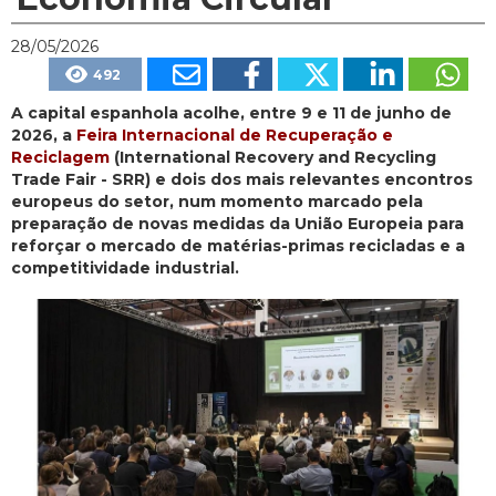
28/05/2026
492
A capital espanhola acolhe, entre 9 e 11 de junho de
2026, a
Feira Internacional de Recuperação e
Reciclagem
(International Recovery and Recycling
Trade Fair - SRR) e dois dos mais relevantes encontros
europeus do setor, num momento marcado pela
preparação de novas medidas da União Europeia para
reforçar o mercado de matérias-primas recicladas e a
competitividade industrial.