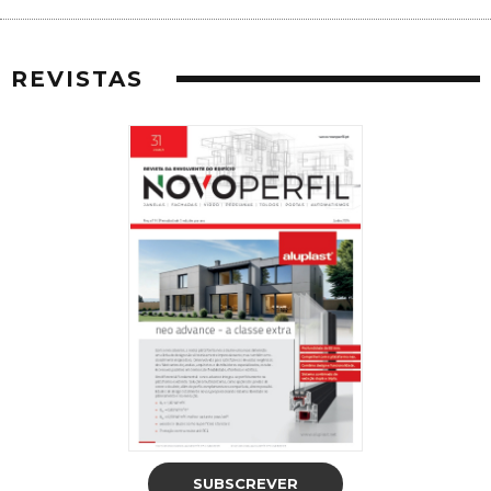
REVISTAS
SUBSCREVER