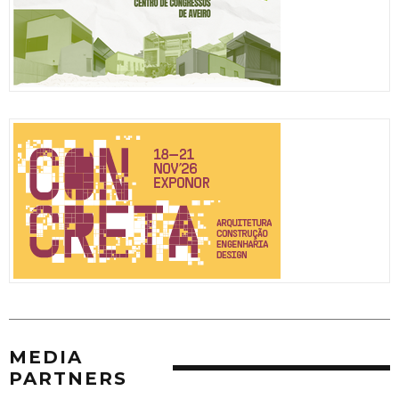
MEDIA
PARTNERS