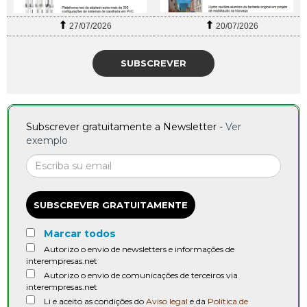
27/07/2026
20/07/2026
SUBSCREVER
Subscrever gratuitamente a Newsletter -
Ver
exemplo
SUBSCREVER GRATUITAMENTE
Marcar todos
Autorizo o envio de newsletters e informações de
interempresas.net
Autorizo o envio de comunicações de terceiros via
interempresas.net
Li e aceito as condições do
Aviso legal
e da
Política de