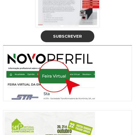
SUBSCREVER