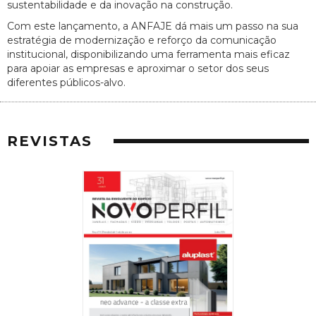
sustentabilidade e da inovação na construção.
Com este lançamento, a ANFAJE dá mais um passo na sua
estratégia de modernização e reforço da comunicação
institucional, disponibilizando uma ferramenta mais eficaz
para apoiar as empresas e aproximar o setor dos seus
diferentes públicos-alvo.
REVISTAS