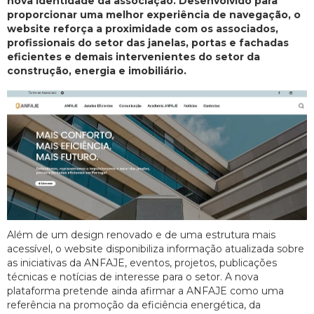
nova identidade da associação. Desenvolvido para
proporcionar uma melhor experiência de navegação, o
website reforça a proximidade com os associados,
profissionais do setor das janelas, portas e fachadas
eficientes e demais intervenientes do setor da
construção, energia e imobiliário.
Além de um design renovado e de uma estrutura mais
acessível, o website disponibiliza informação atualizada sobre
as iniciativas da ANFAJE, eventos, projetos, publicações
técnicas e notícias de interesse para o setor. A nova
plataforma pretende ainda afirmar a ANFAJE como uma
referência na promoção da eficiência energética, da