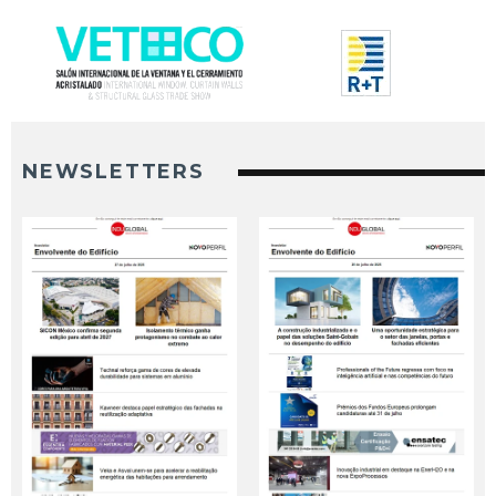
NEWSLETTERS