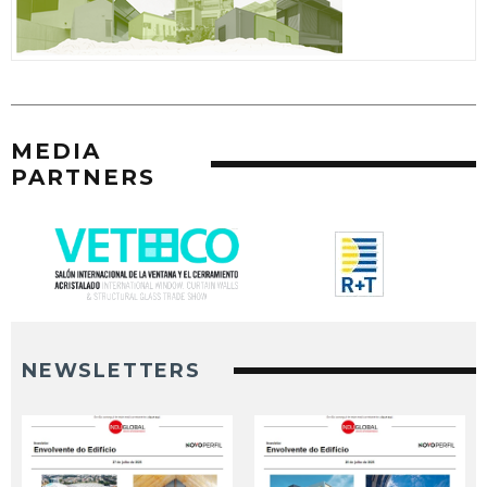
MEDIA
PARTNERS
NEWSLETTERS