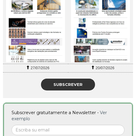
27/07/2026
20/07/2026
SUBSCREVER
Subscrever gratuitamente a Newsletter -
Ver
exemplo