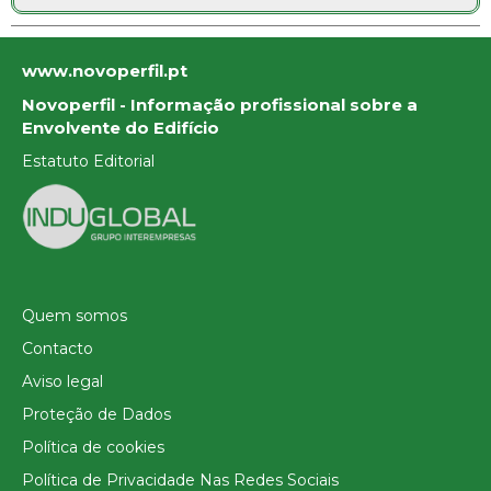
www.novoperfil.pt
Novoperfil - Informação profissional sobre a
Envolvente do Edifício
Estatuto Editorial
Quem somos
Contacto
Aviso legal
Proteção de Dados
Política de cookies
Política de Privacidade Nas Redes Sociais