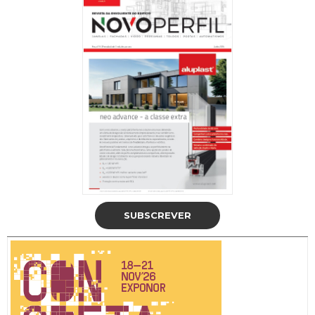
SUBSCREVER