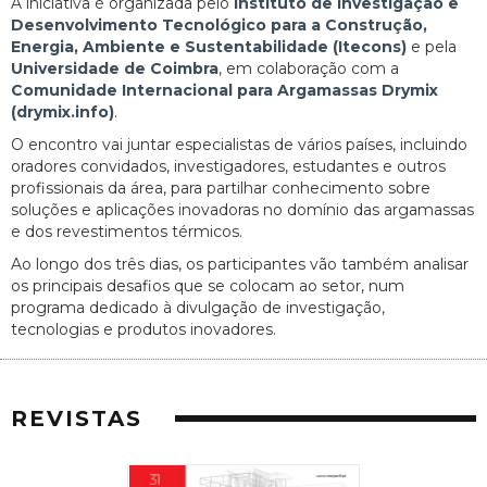
A iniciativa é organizada pelo
Instituto de Investigação e
Desenvolvimento Tecnológico para a Construção,
Energia, Ambiente e Sustentabilidade (Itecons)
e pela
Universidade de Coimbra
, em colaboração com a
Comunidade Internacional para Argamassas Drymix
(drymix.info)
.
O encontro vai juntar especialistas de vários países, incluindo
oradores convidados, investigadores, estudantes e outros
profissionais da área, para partilhar conhecimento sobre
soluções e aplicações inovadoras no domínio das argamassas
e dos revestimentos térmicos.
Ao longo dos três dias, os participantes vão também analisar
os principais desafios que se colocam ao setor, num
programa dedicado à divulgação de investigação,
tecnologias e produtos inovadores.
REVISTAS