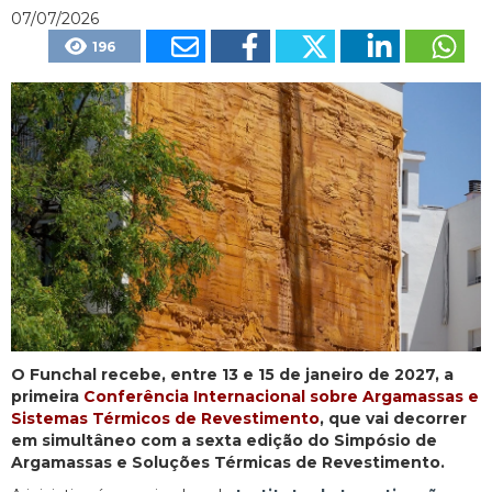
07/07/2026
196
O Funchal recebe, entre 13 e 15 de janeiro de 2027, a
primeira
Conferência Internacional sobre Argamassas e
Sistemas Térmicos de Revestimento
, que vai decorrer
em simultâneo com a sexta edição do Simpósio de
Argamassas e Soluções Térmicas de Revestimento.