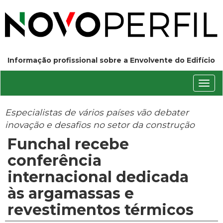
Informação profissional sobre a Envolvente do Edifício
Conm
nave
Especialistas de vários países vão debater
inovação e desafios no setor da construção
Funchal recebe
conferência
internacional dedicada
às argamassas e
revestimentos térmicos